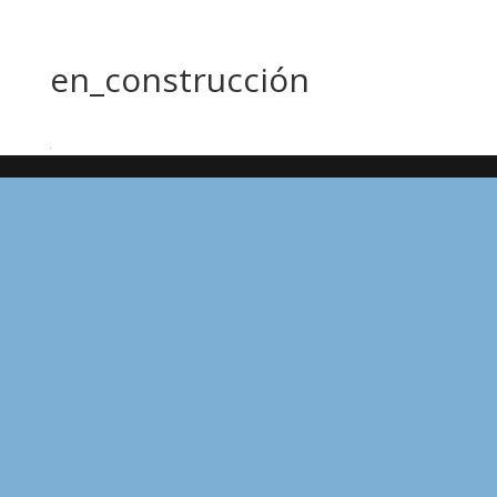
en_construcción