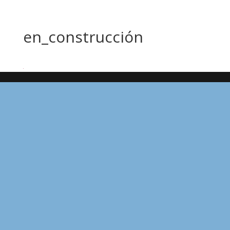
en_construcción