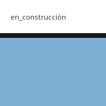
en_construcción