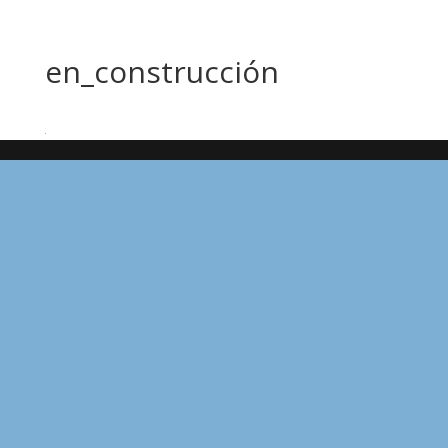
en_construcción