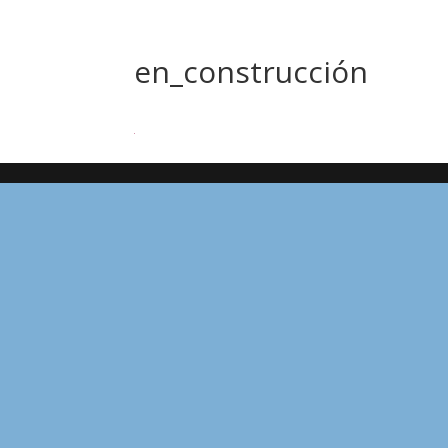
en_construcción