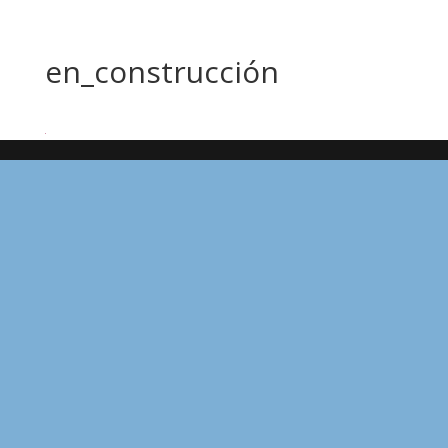
en_construcción