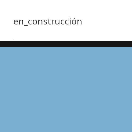
en_construcción