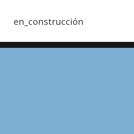
en_construcción