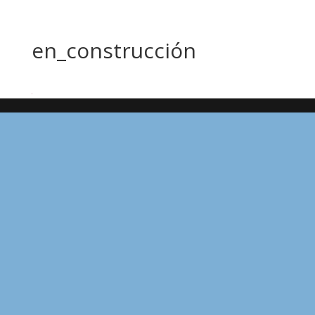
en_construcción