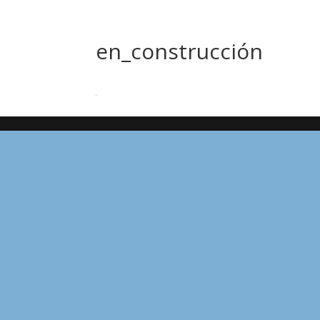
en_construcción