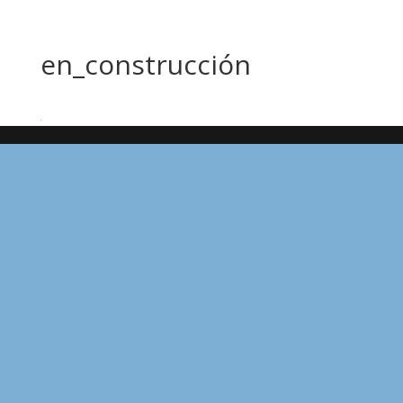
en_construcción