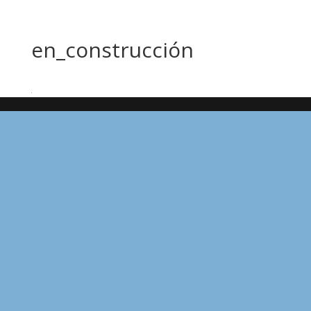
en_construcción