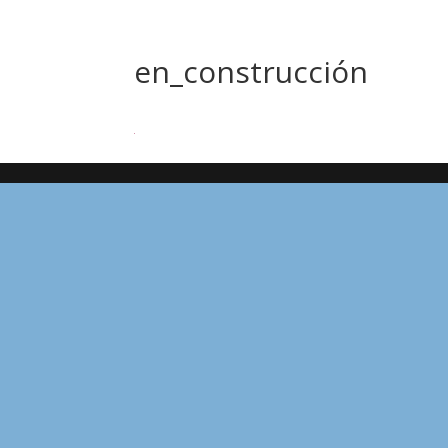
en_construcción