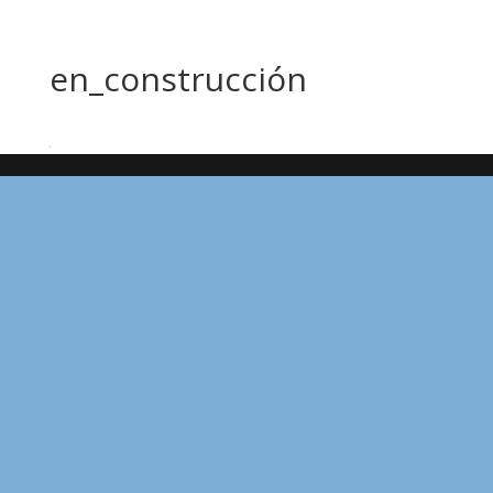
en_construcción