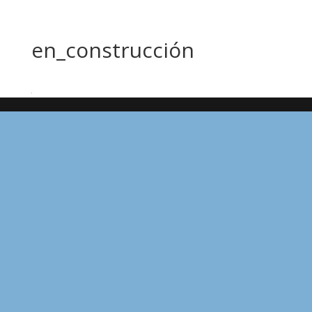
en_construcción