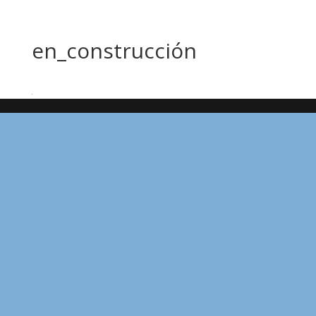
en_construcción