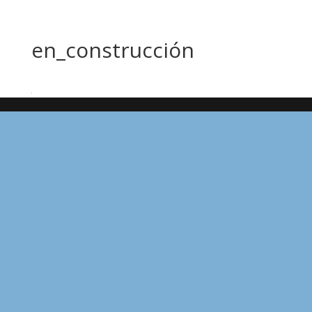
en_construcción