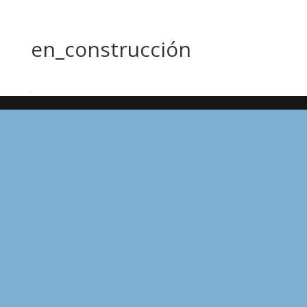
en_construcción