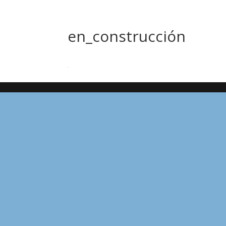
en_construcción