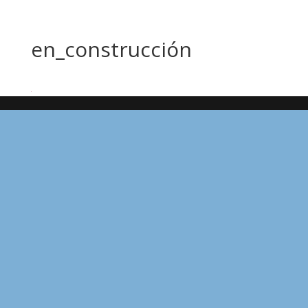
en_construcción