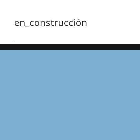
en_construcción