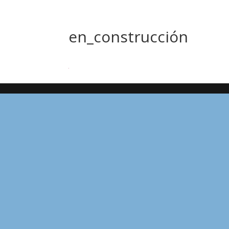
en_construcción