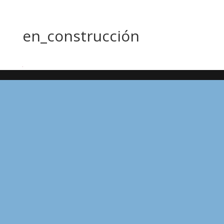
en_construcción