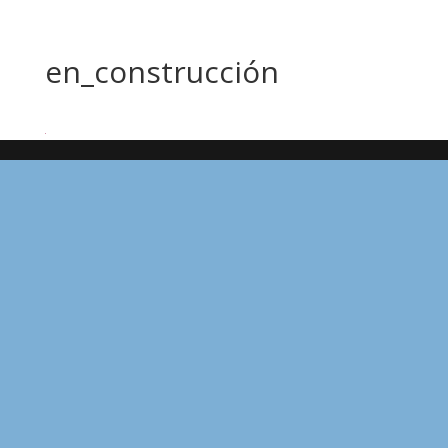
en_construcción