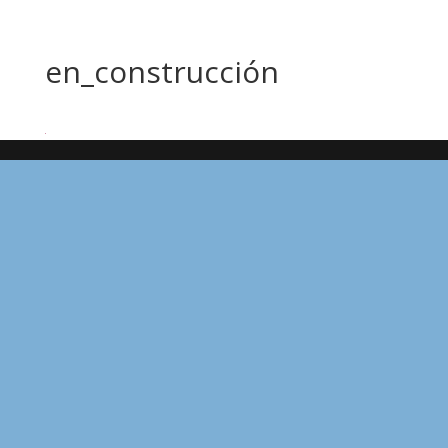
en_construcción