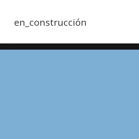
en_construcción