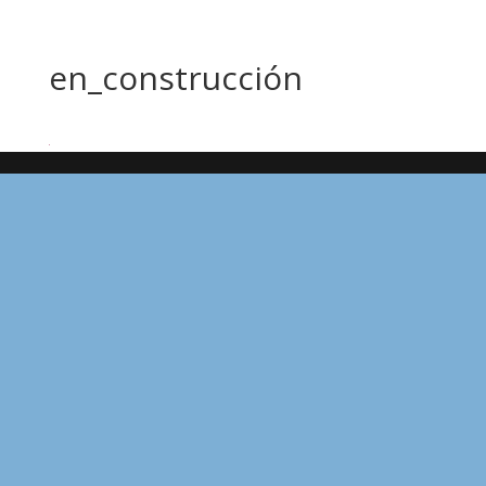
en_construcción