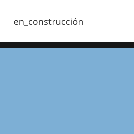
en_construcción