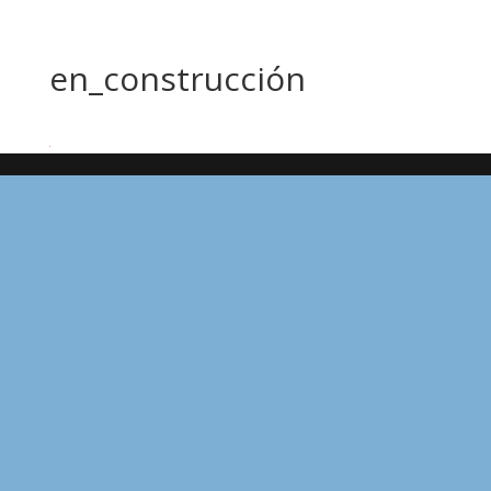
en_construcción