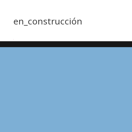
en_construcción