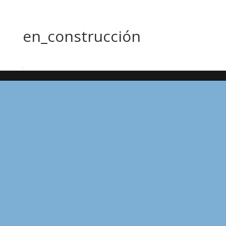
en_construcción