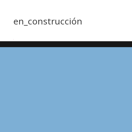
en_construcción