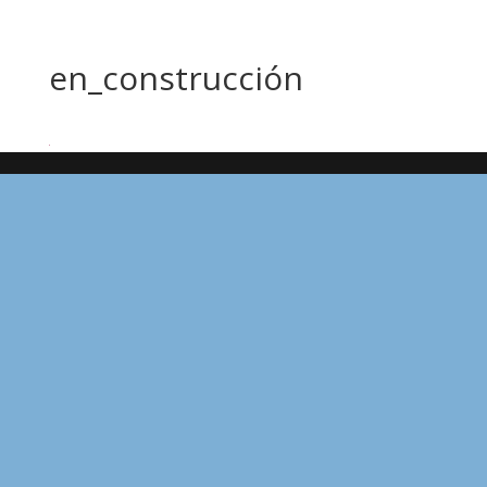
en_construcción