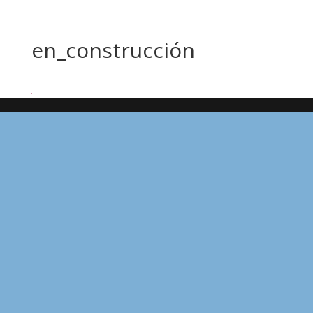
en_construcción