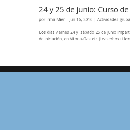
24 y 25 de junio: Curso de 
por
Irma Mier
|
Jun 16, 2016
|
Actividades grupa
Los días viernes 24 y sábado 25 de junio imparti
de iniciación, en Vitoria-Gasteiz. [teaserbox title=