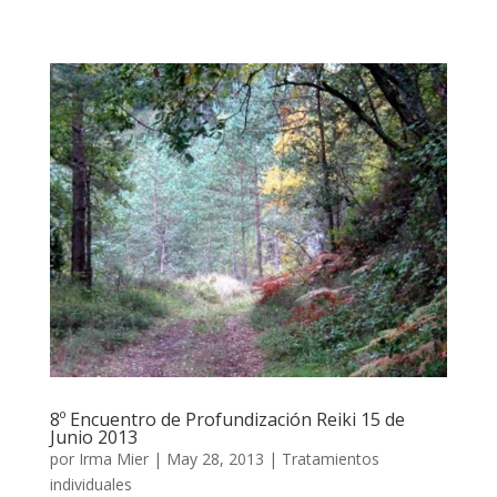
8º Encuentro de Profundización Reiki 15 de
Junio 2013
por
Irma Mier
|
May 28, 2013
|
Tratamientos
individuales