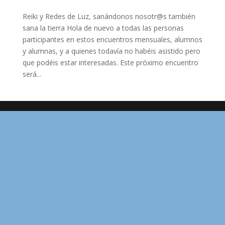
Reiki y Redes de Luz, sanándonos nosotr@s también
sana la tierra Hola de nuevo a todas las personas
participantes en estos encuentros mensuales, alumnos
y alumnas, y a quienes todavía no habéis asistido pero
que podéis estar interesadas. Este próximo encuentro
será...