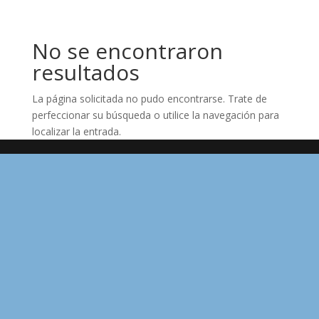
No se encontraron
resultados
La página solicitada no pudo encontrarse. Trate de
perfeccionar su búsqueda o utilice la navegación para
localizar la entrada.