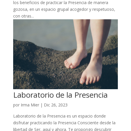
los beneficios de practicar la Presencia de manera
gozosa, en un espacio grupal acogedor y respetuoso,
con otras...
Laboratorio de la Presencia
por
Irma Mier
|
Dic 26, 2023
Laboratorio de la Presencia es un espacio donde
disfrutar practicando la Presencia Consciente desde la
libertad de Ser, aquí y ahora. Te propongo descubrir