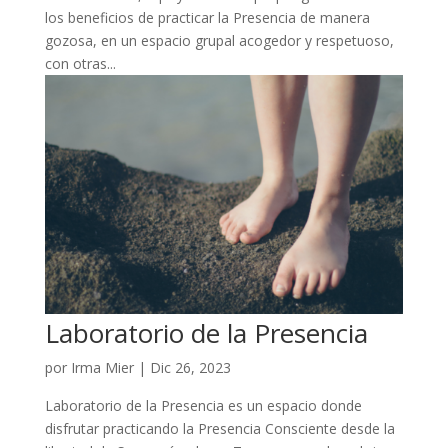
los beneficios de practicar la Presencia de manera
gozosa, en un espacio grupal acogedor y respetuoso,
con otras...
Laboratorio de la Presencia
por
Irma Mier
|
Dic 26, 2023
Laboratorio de la Presencia es un espacio donde
disfrutar practicando la Presencia Consciente desde la