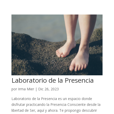
Laboratorio de la Presencia
por
Irma Mier
|
Dic 26, 2023
Laboratorio de la Presencia es un espacio donde
disfrutar practicando la Presencia Consciente desde la
libertad de Ser, aquí y ahora. Te propongo descubrir