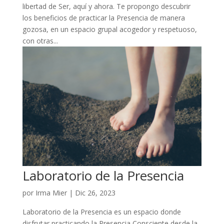
libertad de Ser, aquí y ahora. Te propongo descubrir
los beneficios de practicar la Presencia de manera
gozosa, en un espacio grupal acogedor y respetuoso,
con otras...
Laboratorio de la Presencia
por
Irma Mier
|
Dic 26, 2023
Laboratorio de la Presencia es un espacio donde
disfrutar practicando la Presencia Consciente desde la