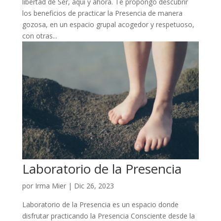
libertad de Ser, aquí y ahora. Te propongo descubrir
los beneficios de practicar la Presencia de manera
gozosa, en un espacio grupal acogedor y respetuoso,
con otras...
Laboratorio de la Presencia
por
Irma Mier
|
Dic 26, 2023
Laboratorio de la Presencia es un espacio donde
disfrutar practicando la Presencia Consciente desde la