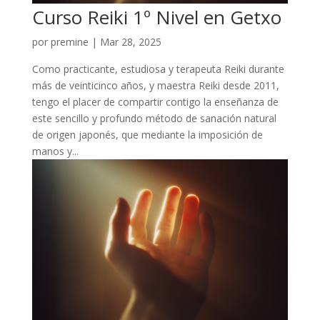
Curso Reiki 1º Nivel en Getxo
por
premine
|
Mar 28, 2025
Como practicante, estudiosa y terapeuta Reiki durante
más de veinticinco años, y maestra Reiki desde 2011,
tengo el placer de compartir contigo la enseñanza de
este sencillo y profundo método de sanación natural
de origen japonés, que mediante la imposición de
manos y...