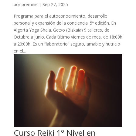
por
premine
|
Sep 27, 2025
Programa para el autoconocimiento, desarrollo
personal y expansión de la conciencia. 5ª edición. En
Algorta Yoga Shala. Getxo (Bizkaia) 9 talleres, de
Octubre a Junio. Cada último viernes de mes, de 18:00h
a 20:00h. Es un “laboratorio” seguro, amable y nutricio
en el...
Curso Reiki 1º Nivel en