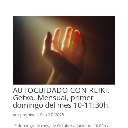
AUTOCUIDADO CON REIKI.
Getxo. Mensual, primer
domingo del mes 10-11:30h.
por
premine
|
Sep 27, 2025
1º domingo de mes, de Octubre a Junio, de 10:00h a