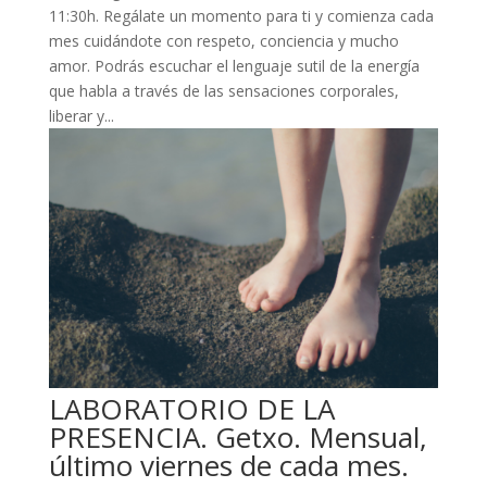
11:30h. Regálate un momento para ti y comienza cada
mes cuidándote con respeto, conciencia y mucho
amor. Podrás escuchar el lenguaje sutil de la energía
que habla a través de las sensaciones corporales,
liberar y...
LABORATORIO DE LA
PRESENCIA. Getxo. Mensual,
último viernes de cada mes.