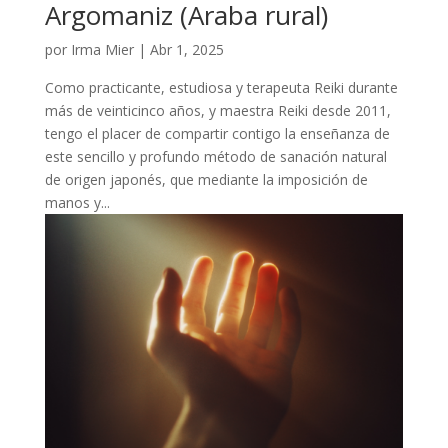
Argomaniz (Araba rural)
por
Irma Mier
|
Abr 1, 2025
Como practicante, estudiosa y terapeuta Reiki durante
más de veinticinco años, y maestra Reiki desde 2011,
tengo el placer de compartir contigo la enseñanza de
este sencillo y profundo método de sanación natural
de origen japonés, que mediante la imposición de
manos y...