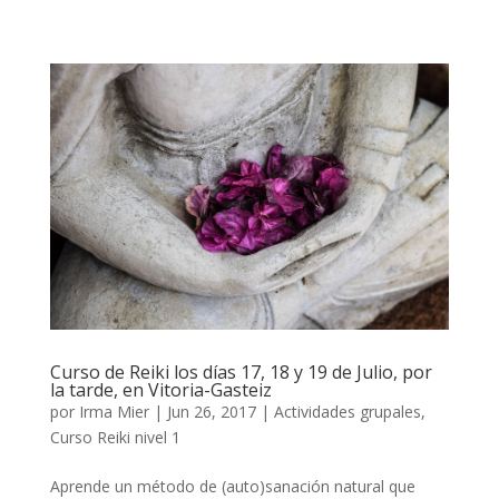
Curso de Reiki los días 17, 18 y 19 de Julio, por
la tarde, en Vitoria-Gasteiz
por
Irma Mier
|
Jun 26, 2017
|
Actividades grupales
,
Curso Reiki nivel 1
Aprende un método de (auto)sanación natural que