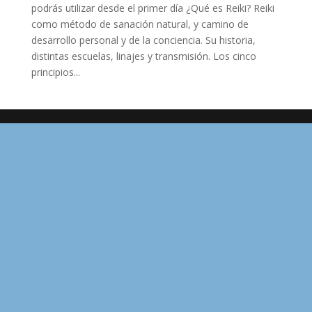
podrás utilizar desde el primer día ¿Qué es Reiki? Reiki
como método de sanación natural, y camino de
desarrollo personal y de la conciencia. Su historia,
distintas escuelas, linajes y transmisión. Los cinco
principios...