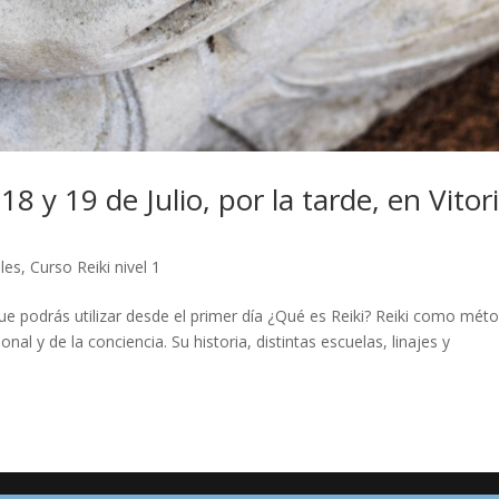
18 y 19 de Julio, por la tarde, en Vitor
les
,
Curso Reiki nivel 1
e podrás utilizar desde el primer día ¿Qué es Reiki? Reiki como mét
al y de la conciencia. Su historia, distintas escuelas, linajes y