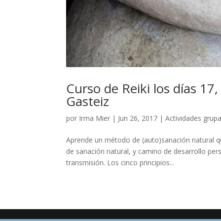
Curso de Reiki los días 17, 
Gasteiz
por
Irma Mier
|
Jun 26, 2017
|
Actividades grupa
Aprende un método de (auto)sanación natural qu
de sanación natural, y camino de desarrollo person
transmisión. Los cinco principios...