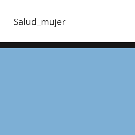
Salud_mujer