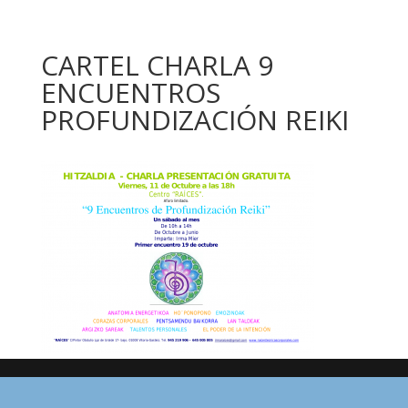
CARTEL CHARLA 9
ENCUENTROS
PROFUNDIZACIÓN REIKI