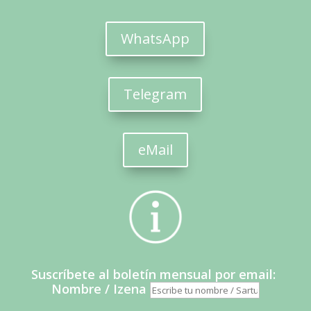
WhatsApp
Telegram
eMail
Suscríbete al boletín mensual por email:
Nombre / Izena