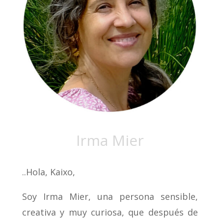
Irma Mier
..Hola, Kaixo,
Soy Irma Mier, una persona sensible,
creativa y muy curiosa, que después de