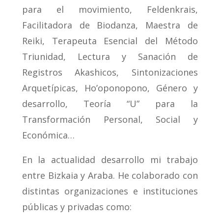
para el movimiento, Feldenkrais,
Facilitadora de Biodanza, Maestra de
Reiki, Terapeuta Esencial del Método
Triunidad, Lectura y Sanación de
Registros Akashicos, Sintonizaciones
Arquetípicas, Ho’oponopono, Género y
desarrollo, Teoría “U” para la
Transformación Personal, Social y
Económica…
En la actualidad desarrollo mi trabajo
entre Bizkaia y Araba. He colaborado con
distintas organizaciones e instituciones
públicas y privadas como: