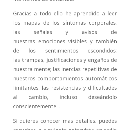
Gracias a todo ello he aprendido a leer
los mapas de los síntomas corporales;
las señales y avisos de
nuestras emociones visibles y también
de los sentimientos escondidos;
las trampas, justificaciones y engaños de
nuestra mente; las inercias repetitivas de
nuestros comportamientos automáticos
limitantes; las resistencias y dificultades
al cambio, incluso deseándolo
conscientemente…
Si quieres conocer más detalles, puedes