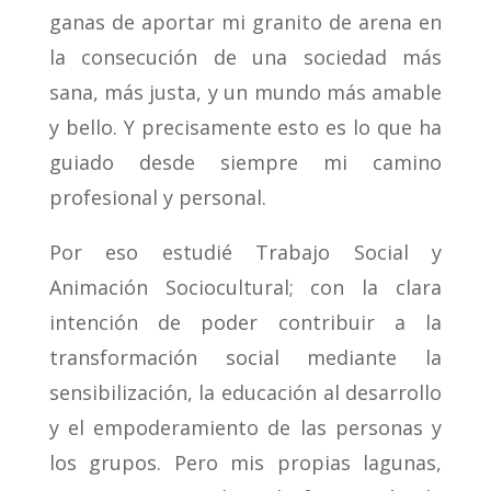
ganas de aportar mi granito de arena en
la consecución de una sociedad más
sana, más justa, y un mundo más amable
y bello. Y precisamente esto es lo que ha
guiado desde siempre mi camino
profesional y personal.
Por eso estudié Trabajo Social y
Animación Sociocultural; con la clara
intención de poder contribuir a la
transformación social mediante la
sensibilización, la educación al desarrollo
y el empoderamiento de las personas y
los grupos. Pero mis propias lagunas,