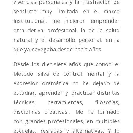
vivencias personales y la frustración de
sentirme muy limitada en el marco
institucional, me hicieron emprender
otra deriva profesional: la de la salud
natural y el desarrollo personal, en la
que ya navegaba desde hacía años.
Desde los diecisiete años que conocí el
Método Silva de control mental y la
expresión dramática no he dejado de
estudiar, aprender y practicar distintas
técnicas, herramientas, filosofías,
disciplinas creativas… Me he formado
con grandes profesionales, en múltiples
escuelas, regladas y alternativas. Y lo