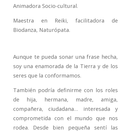
Animadora Socio-cultural.
Maestra en Reiki, facilitadora de
Biodanza, Naturópata.
Aunque te pueda sonar una frase hecha,
soy una enamorada de la Tierra y de los
seres que la conformamos.
También podría definirme con los roles
de hija, hermana, madre, amiga,
compañera, ciudadana… interesada y
comprometida con el mundo que nos
rodea. Desde bien pequeña sentí las