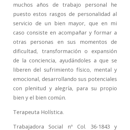
muchos años de trabajo personal he
puesto estos rasgos de personalidad al
servicio de un bien mayor, que en mi
caso consiste en acompañar y formar a
otras personas en sus momentos de
dificultad, transformación o expansión
de la conciencia, ayudándoles a que se
liberen del sufrimiento físico, mental y
emocional, desarrollando sus potenciales
con plenitud y alegría, para su propio
bien y el bien común.
Terapeuta Holística.
Trabajadora Social nº Col. 36-1843 y