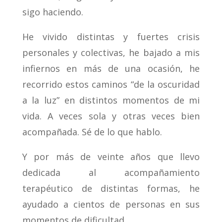
sigo haciendo.
He vivido distintas y fuertes crisis
personales y colectivas, he bajado a mis
infiernos en más de una ocasión, he
recorrido estos caminos “de la oscuridad
a la luz” en distintos momentos de mi
vida. A veces sola y otras veces bien
acompañada. Sé de lo que hablo.
Y por más de veinte años que llevo
dedicada al acompañamiento
terapéutico de distintas formas, he
ayudado a cientos de personas en sus
momentos de dificultad.