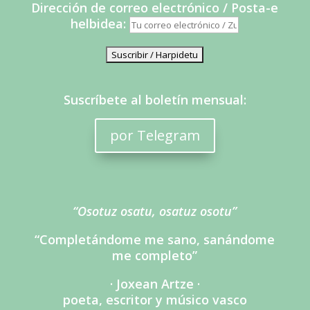
Dirección de correo electrónico / Posta-e
helbidea:
Suscríbete al boletín mensual:
por Telegram
“Osotuz osatu, osatuz osotu”
“Completándome me sano, sanándome
me completo”
· Joxean Artze ·
poeta, escritor y músico vasco