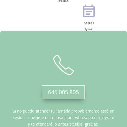
jarduerak
Agenda
·
Agenda
645 005 805
Si no puedo atender tu llamada probablemente esté en
sesión... envíame un mensaje por whatsapp o telegram
y te atenderé lo antes posible, gracias.