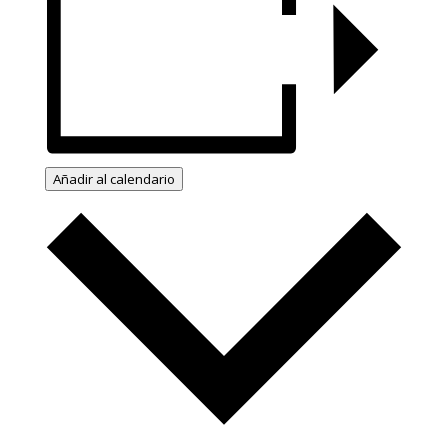
Añadir al calendario