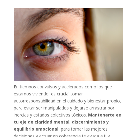
En tiempos convulsos y acelerados como los que
estamos viviendo, es crucial tomar
autorresponsabilidad en el cuidado y bienestar propio,
para evitar ser manipulados y dejarse arrastrar por
inercias y estados colectivos tóxicos.
Mantenerte en
tu eje de claridad mental, discernimiento y
equilibrio emocional
, para tomar las mejores
decisiones y actuar en coherencia te ayuda a ti y