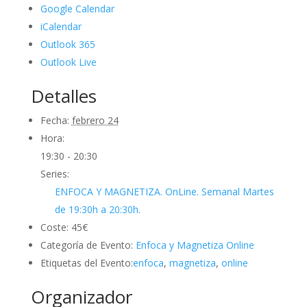
Google Calendar
iCalendar
Outlook 365
Outlook Live
Detalles
Fecha:
febrero 24
Hora:
19:30 - 20:30
Series:
ENFOCA Y MAGNETIZA. OnLine. Semanal Martes
de 19:30h a 20:30h.
Coste:
45€
Categoría de Evento:
Enfoca y Magnetiza Online
Etiquetas del Evento:
enfoca
,
magnetiza
,
online
Organizador