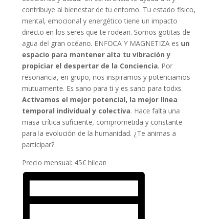
contribuye al bienestar de tu entorno. Tu estado físico,
mental, emocional y energético tiene un impacto
directo en los seres que te rodean. Somos gotitas de
agua del gran océano. ENFOCA Y MAGNETIZA es
un
espacio para mantener alta tu vibración y
propiciar el despertar de la Conciencia
. Por
resonancia, en grupo, nos inspiramos y potenciamos
mutuamente. Es sano para ti y es sano para todxs.
Activamos el mejor potencial, la mejor línea
temporal individual y colectiva
. Hace falta una
masa crítica suficiente, comprometida y constante
para la evolución de la humanidad. ¿Te animas a
participar?.
Precio mensual: 45€ hilean