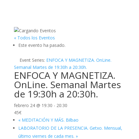
« Todos los Eventos
Este evento ha pasado.
Event Series:
ENFOCA Y MAGNETIZA. OnLine.
Semanal Martes de 19:30h a 20:30h.
ENFOCA Y MAGNETIZA.
OnLine. Semanal Martes
de 19:30h a 20:30h.
febrero 24 @ 19:30
-
20:30
45€
«
MEDITACIÓN Y MÁS. Bilbao
LABORATORIO DE LA PRESENCIA. Getxo. Mensual,
último viernes de cada mes.
»