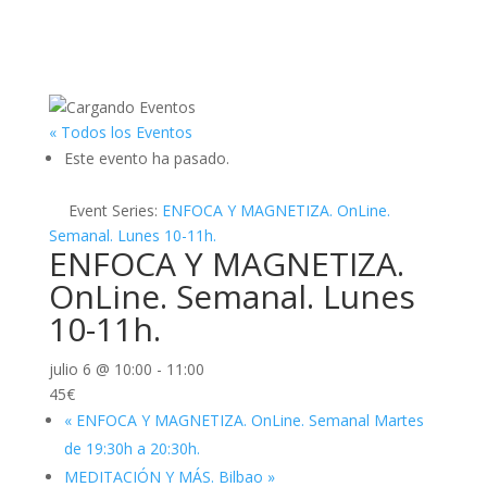
« Todos los Eventos
Este evento ha pasado.
Event Series:
ENFOCA Y MAGNETIZA. OnLine.
Semanal. Lunes 10-11h.
ENFOCA Y MAGNETIZA.
OnLine. Semanal. Lunes
10-11h.
julio 6 @ 10:00
-
11:00
45€
«
ENFOCA Y MAGNETIZA. OnLine. Semanal Martes
de 19:30h a 20:30h.
MEDITACIÓN Y MÁS. Bilbao
»