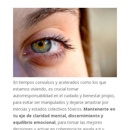
En tiempos convulsos y acelerados como los que
estamos viviendo, es crucial tomar
autorresponsabilidad en el cuidado y bienestar propio,
para evitar ser manipulados y dejarse arrastrar por
inercias y estados colectivos tóxicos.
Mantenerte en
tu eje de claridad mental, discernimiento y
equilibrio emocional
, para tomar las mejores
decisiones y actuar en coherencia te ayuda a ti y