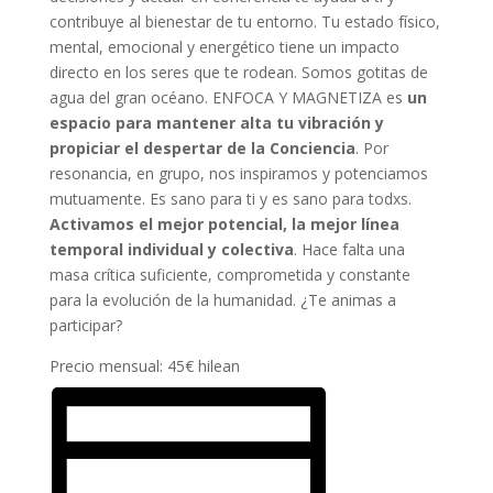
contribuye al bienestar de tu entorno. Tu estado físico,
mental, emocional y energético tiene un impacto
directo en los seres que te rodean. Somos gotitas de
agua del gran océano. ENFOCA Y MAGNETIZA es
un
espacio para mantener alta tu vibración y
propiciar el despertar de la Conciencia
. Por
resonancia, en grupo, nos inspiramos y potenciamos
mutuamente. Es sano para ti y es sano para todxs.
Activamos el mejor potencial, la mejor línea
temporal individual y colectiva
. Hace falta una
masa crítica suficiente, comprometida y constante
para la evolución de la humanidad. ¿Te animas a
participar?
Precio mensual: 45€ hilean