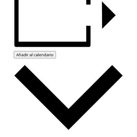
Añadir al calendario