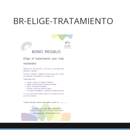
BR-ELIGE-TRATAMIENTO