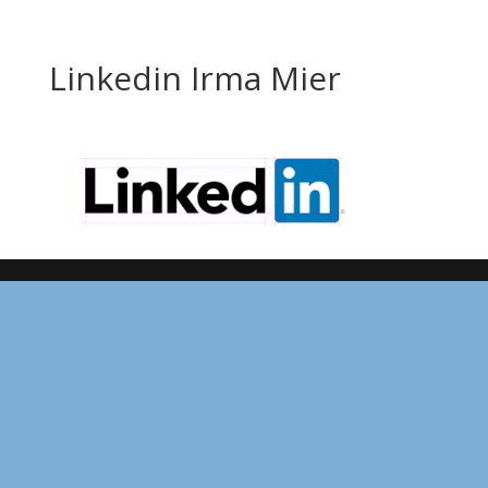
Linkedin Irma Mier