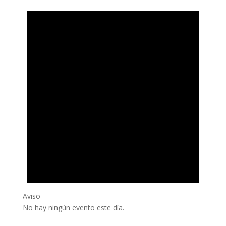
Aviso
No hay ningún evento este día.