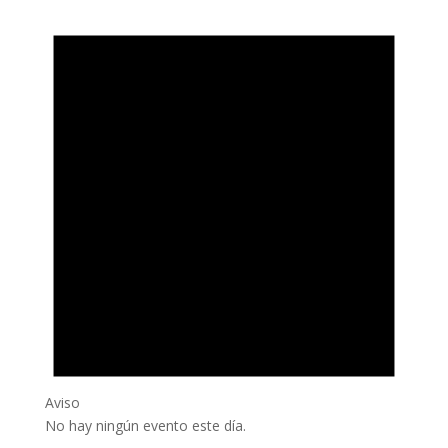
Aviso
No hay ningún evento este día.