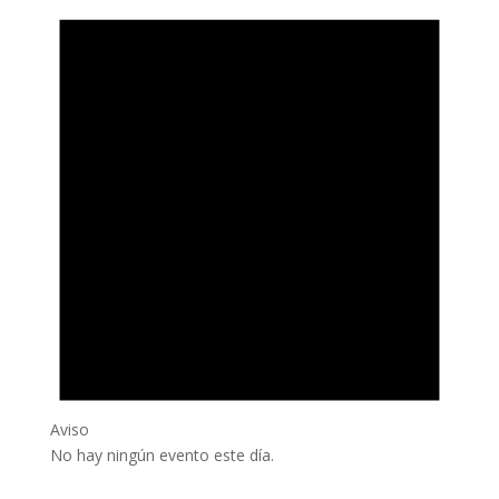
Aviso
No hay ningún evento este día.