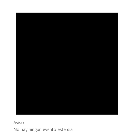
Aviso
No hay ningún evento este día.