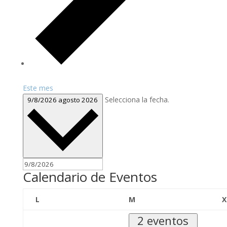
Este mes
Selecciona la fecha.
9/8/2026
agosto 2026
Calendario de Eventos
lunes
martes
L
M
X
2 eventos