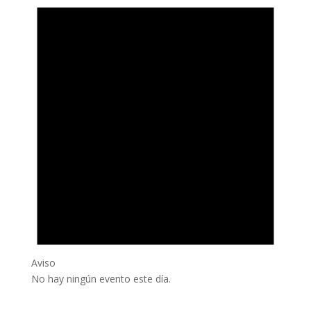
Aviso
No hay ningún evento este día.