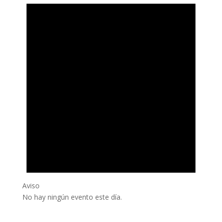
Aviso
No hay ningún evento este día.