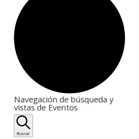
Eventos
Navegación de búsqueda y
vistas de Eventos
Buscar