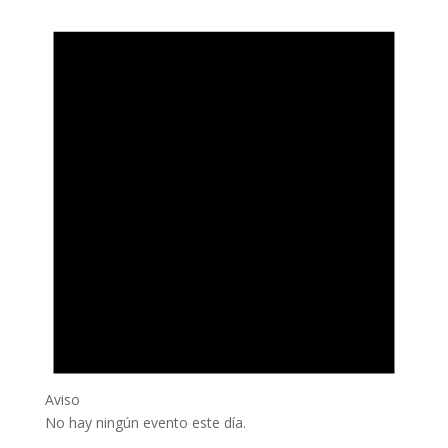
Aviso
No hay ningún evento este día.