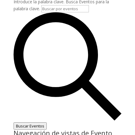
Introduce la palabra clave. Busca Eventos para la
palabra clave.
Buscar Eventos
Navegación de vistas de Evento