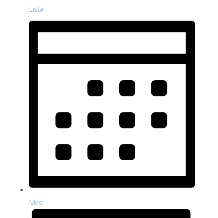
Lista
Mes