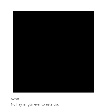
Aviso
No hay ningún evento este día.