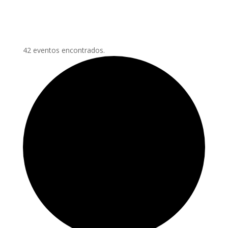
42 eventos encontrados.