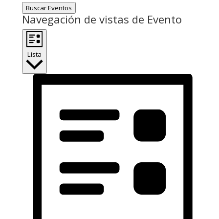
Buscar Eventos
Navegación de vistas de Evento
Lista