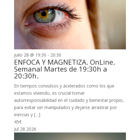
julio 28 @ 19:30
-
20:30
ENFOCA Y MAGNETIZA. OnLine.
Semanal Martes de 19:30h a
20:30h.
En tiempos convulsos y acelerados como los que
estamos viviendo, es crucial tomar
autorresponsabilidad en el cuidado y bienestar propio,
para evitar ser manipulados y dejarse arrastrar por
inercias y […]
45€
Jul
28
2026