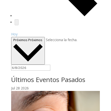
Hoy
Selecciona la fecha.
Próximos
Próximos
Últimos Eventos Pasados
Jul
28
2026