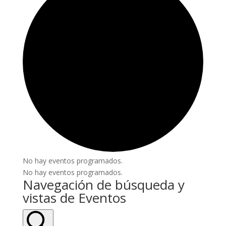
No hay eventos programados.
No hay eventos programados.
Navegación de búsqueda y
vistas de Eventos