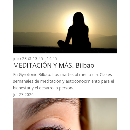
julio 28 @ 13:45
-
14:45
MEDITACIÓN Y MÁS. Bilbao
En Gyrotonic Bilbao. Los martes al medio día. Clases
semanales de meditación y autoconocimiento para el
bienestar y el desarrollo personal.
Jul
27
2026