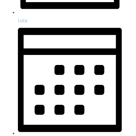
Lista