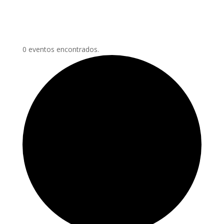
0 eventos encontrados.