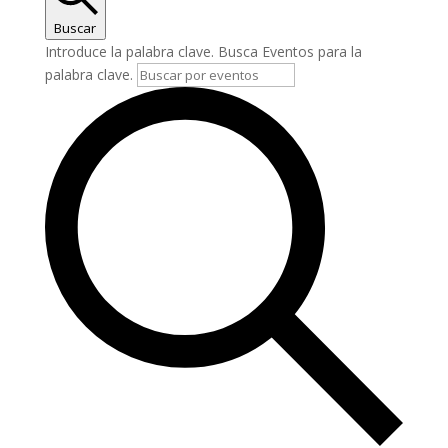
Buscar
Introduce la palabra clave. Busca Eventos para la
palabra clave.